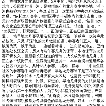
点。福州龙舟文化底蕴深挚。5月中旬，福州龙舟从题公园正
式向，公园里的浦下河，是福州保守的龙舟赛事举办地。浦下
河也被称为“龙舟河”，每逢节假日，这里城市举办龙舟锻炼或
角逐。“依托龙舟赛事，福州还举办丰硕多彩的龙舟市集，多
元的消费新场景和新产物很受市平易近旅客欢送。”福州市水
务文化旅逛无限公司副总司理王晓岚引见。“加油、加油。”
“龙头歪了，赶紧摆正。”……正值端午，正在巴南区鱼洞街
道，一场旱地龙舟赛吸引浩繁群众围不雅，呐喊声、欢笑声此
起彼伏。只见3只彩色的龙舟敏捷前进，参赛者们五人一组，
以腿为桨、以手为舵，一边喊着标语，一边向起点冲去。巴南
区地处长江之滨，历来有端午赛龙舟的保守，本地保守的龙舟
赛汗青长久，但跟着长江航道的管制，成长成为旱地龙舟，并
正在各个镇街开来。鱼洞街道即是其一，本年鱼洞街道组织各
村社区13支步队、共计65人参赛。“摆布、摆布……”来自鱼轻
社区的参赛选手向辉告诉记者，旱地龙舟赛除了是正在陆地上
角逐外，其余和水上龙舟没有太大区别，也需要批示和把舵，
同样能表现出竞技、协做、奋进的。旱地龙舟赛的方法就是通
过大呼口令，指导团队快速向前冲。“龙舟赛是5小我的团队角
逐，做为第一个掌舵的人，为了5小我程序分歧向前进，声音
要够大，让每小我都听见。”向辉说。不只是鱼洞街道，巴南
区各镇街都积极举办各具特色的旱地龙舟赛。好比，正在东温
泉镇鱼池村，村平易近们用粗壮的竹子制做龙舟，正在竹竿上