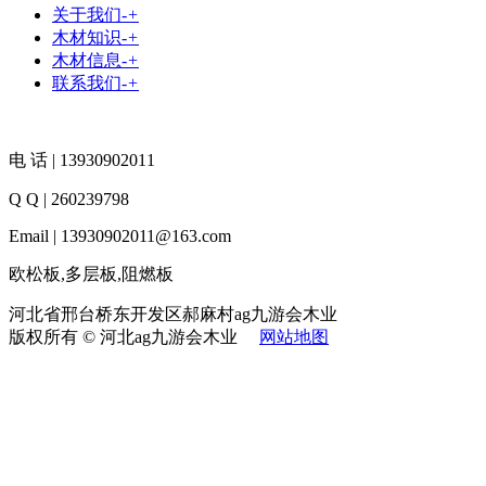
关于我们
-
+
木材知识
-
+
木材信息
-
+
联系我们
-
+
电 话 | 13930902011
Q Q | 260239798
Email | 13930902011@163.com
欧松板,多层板,阻燃板
河北省邢台桥东开发区郝麻村ag九游会木业
版权所有 © 河北ag九游会木业
网站地图