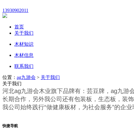
13930902011
首页
关于我们
木材知识
木材信息
联系我们
位置：
ag九游会
>
关于我们
关于我们
河北ag九游会木业旗下品牌有：芸豆牌，ag九游会
长期合作，另外我公司还有包装板，生态板，装饰
我公司始终践行“做健康板材，为社会服务”的企
快捷导航