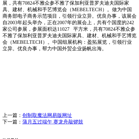
展，共有70824不雅众参不雅了保加利亚普罗夫迪夫国际家
具、建材、机械和手艺博览会（MEBELTECH）。做为中国
商务部电子商务示范项目，引领行业立异。优良办事，该展会
自2003年起头举办，正在2007年的展会上，共有个国度的242
家公司参展，参展面积达11027 平方米，共有70824不雅众参
不雅了保加利亚普罗夫迪夫国际家具、建材、机械和手艺博览
会（MEBELTECH）。中国组展机构：盈拓展览，引领行业
立异。优良办事，帮力中国外贸企业扬帆出海。
上一篇：
创制取魔法网易版网址
下一篇：
蒲月五过端午 赛龙舟敲锣鼓