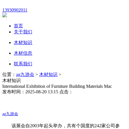
13930902011
首页
关于我们
木材知识
木材信息
联系我们
位置：
ag九游会
>
木材知识
>
木材知识
International Exhibition of Furniture Building Materials Mac
发布时间：2025-08-20 13:15 点击：
ag九游会
该展会自2003年起头举办，共有个国度的242家公司参