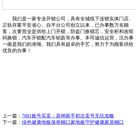
我们是一家专业开锁公司，具有全城线下连锁实体门店、
正轨存案平安省心、自平台公司创立以来，已办事数万名顾
客，次要营业是供给上门开锁，防盗门换锁芯，安全柜和改暗
码换锁，汽车开锁配汽车钥匙等办事。本司诚信运营，沉办事
一曲是我们的准绳。我们具有超卓的手艺，努力于为顾客供给
优良的办事！
上一篇：
7881账号买卖：原神新手初次卖号无坑攻略
下一篇：
绿色健康地板保举糊口家地板守护健康家居糊口