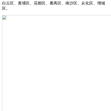
白云区、黄埔区、花都区、番禺区、南沙区、从化区、增城
区。